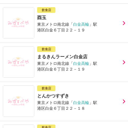
飲食店
酉玉
東京メトロ南北線「
白金高輪
」駅
港区白金６丁目２２－１９
飲食店
まるきんラーメン白金店
東京メトロ南北線「
白金高輪
」駅
港区白金６丁目２２－１９
飲食店
とんかつすずき
東京メトロ南北線「
白金高輪
」駅
港区白金６丁目２２－１８
飲食店