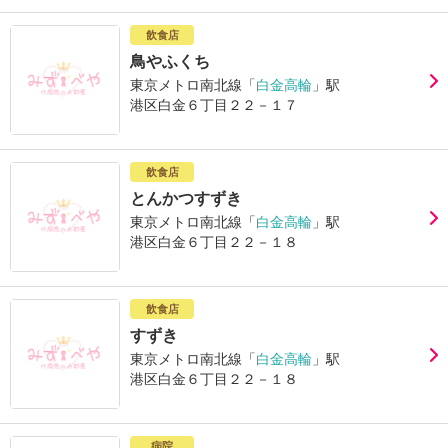
飲食店
鳥やふくち
東京メトロ南北線「
白金高輪
」駅
港区白金６丁目２２－１７
飲食店
とんかつすずき
東京メトロ南北線「
白金高輪
」駅
港区白金６丁目２２－１８
飲食店
すずき
東京メトロ南北線「
白金高輪
」駅
港区白金６丁目２２－１８
病院