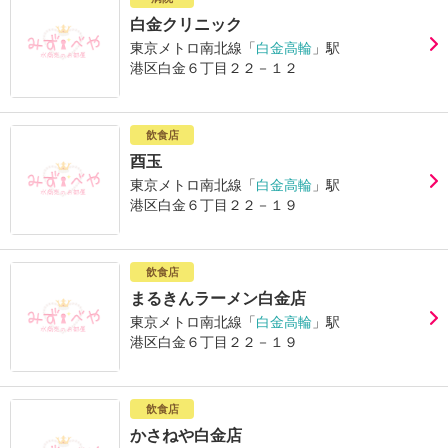
白金クリニック
東京メトロ南北線「
白金高輪
」駅
港区白金６丁目２２－１２
飲食店
酉玉
東京メトロ南北線「
白金高輪
」駅
港区白金６丁目２２－１９
飲食店
まるきんラーメン白金店
東京メトロ南北線「
白金高輪
」駅
港区白金６丁目２２－１９
飲食店
かさねや白金店