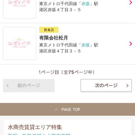
東京メトロ千代田線「
赤坂
」駅
港区赤坂４丁目３－５
飲食店
有限会社松月
東京メトロ千代田線「
赤坂
」駅
港区赤坂４丁目３－５
1ページ目（全
75
ページ中）
前のページ
次のページ
PAGE TOP
水商売賃貸エリア特集