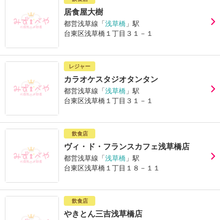
居食屋大樹
都営浅草線「
浅草橋
」駅
台東区浅草橋１丁目３１－１
レジャー
カラオケスタジオタンタン
都営浅草線「
浅草橋
」駅
台東区浅草橋１丁目３１－１
飲食店
ヴィ・ド・フランスカフェ浅草橋店
都営浅草線「
浅草橋
」駅
台東区浅草橋１丁目１８－１１
飲食店
やきとん三吉浅草橋店