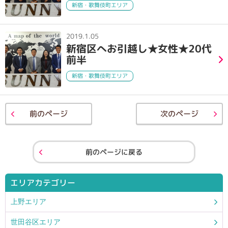
新宿・歌舞伎町エリア
2019.1.05
新宿区へお引越し★女性★20代
前半
新宿・歌舞伎町エリア
前のページ
次のページ
前のページに戻る
エリアカテゴリー
上野エリア
世田谷区エリア