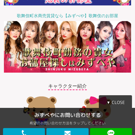
歌舞伎町水商売賃貸なら【みずべや】歌舞伎のお部屋
キャラクター紹介
▼ CLOSE
みずべやにお問い合わせする
希望のお問い合わせ方法をタップしてください