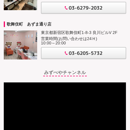
03-6279-2032
歌舞伎町 あずま通り店
東京都新宿区歌舞伎町1-8-3 良川ビルV 2F
営業時間(お問い合わせは24Ｈ)
10:00～20:00
03-6205-5732
みずべやチャンネル