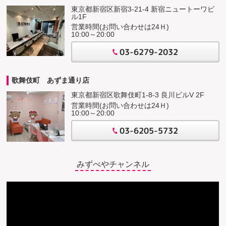
東京都新宿区新宿3-21-4 新宿ニュートーワビ
ル1F
営業時間(お問い合わせは24Ｈ)
10:00～20:00
03-6279-2032
歌舞伎町 あずま通り店
東京都新宿区歌舞伎町1-8-3 良川ビルV 2F
営業時間(お問い合わせは24Ｈ)
10:00～20:00
03-6205-5732
みずべやチャンネル