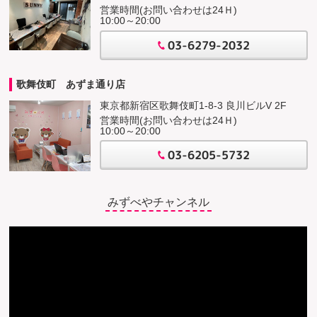
営業時間(お問い合わせは24Ｈ)
10:00～20:00
03-6279-2032
歌舞伎町 あずま通り店
東京都新宿区歌舞伎町1-8-3 良川ビルV 2F
営業時間(お問い合わせは24Ｈ)
10:00～20:00
03-6205-5732
みずべやチャンネル