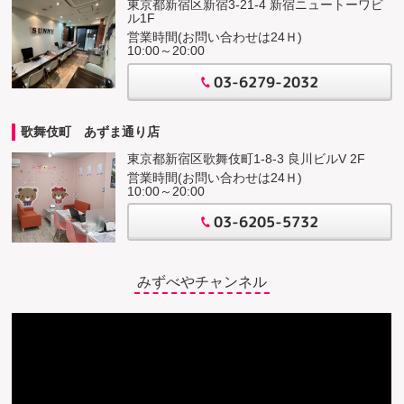
東京都新宿区新宿3-21-4 新宿ニュートーワビ
ル1F
営業時間(お問い合わせは24Ｈ)
10:00～20:00
03-6279-2032
歌舞伎町 あずま通り店
東京都新宿区歌舞伎町1-8-3 良川ビルV 2F
営業時間(お問い合わせは24Ｈ)
10:00～20:00
03-6205-5732
みずべやチャンネル