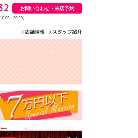
32
お問い合わせ・来店予約
:00～20:00）
店舗情報
スタッフ紹介