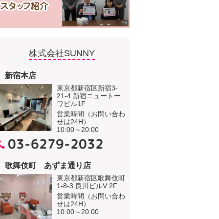
株式会社SUNNY
新宿本店
東京都新宿区新宿3-
21-4 新宿ニュートー
ワビル1F
営業時間（お問い合わ
せは24H）
10:00～20:00
03-6279-2032
歌舞伎町 あずま通り店
東京都新宿区歌舞伎町
1-8-3 良川ビルV 2F
営業時間（お問い合わ
せは24H）
10:00～20:00