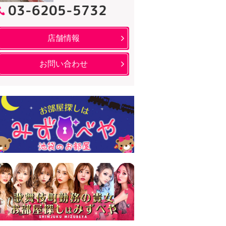
03-6205-5732
店舗情報
お問い合わせ