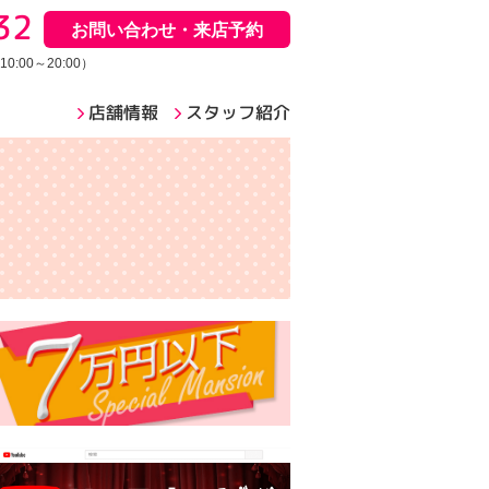
32
お問い合わせ・来店予約
:00～20:00）
店舗情報
スタッフ紹介