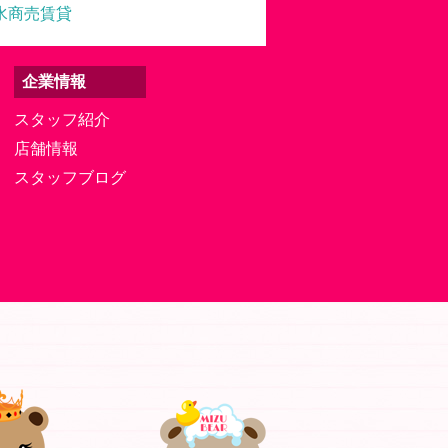
水商売賃貸
企業情報
スタッフ紹介
店舗情報
スタッフブログ