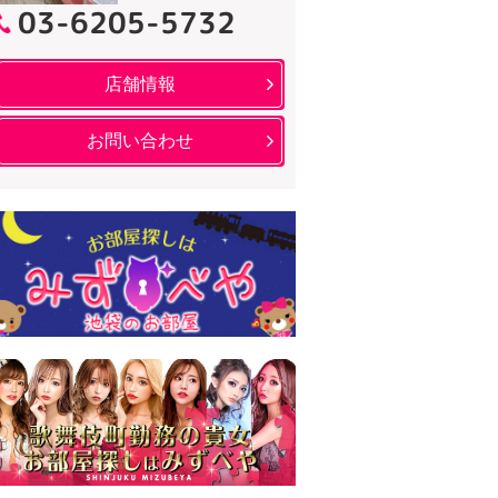
03-6205-5732
店舗情報
お問い合わせ