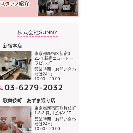
株式会社SUNNY
新宿本店
東京都新宿区新宿3-
21-4 新宿ニュートー
ワビル1F
営業時間（お問い合わ
せは24H）
10:00～20:00
03-6279-2032
歌舞伎町 あずま通り店
東京都新宿区歌舞伎町
1-8-3 良川ビルV 2F
営業時間（お問い合わ
せは24H）
10:00～20:00