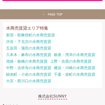
PAGE TOP
水商売賃貸エリア特集
新宿・歌舞伎町の水商売賃貸
渋谷・下北沢の水商売賃貸
五反田・蒲田の水商売賃貸
六本木・麻布の水商売賃貸
銀座・湾岸の水商売賃貸
池袋・板橋の水商売賃貸
上野・吉原の水商売賃貸
中野・吉祥寺の水商売賃貸
横浜・川崎の水商売賃貸
錦糸町・小岩の水商売賃貸
千葉・栄町の水商売賃貸
大宮・西川口の水商売賃貸
株式会社SUNNY