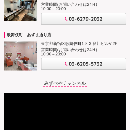
営業時間(お問い合わせは24Ｈ)
10:00～20:00
03-6279-2032
歌舞伎町 あずま通り店
東京都新宿区歌舞伎町1-8-3 良川ビルV 2F
営業時間(お問い合わせは24Ｈ)
10:00～20:00
03-6205-5732
みずべやチャンネル