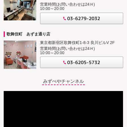
営業時間(お問い合わせは24Ｈ)
10:00～20:00
03-6279-2032
歌舞伎町 あずま通り店
東京都新宿区歌舞伎町1-8-3 良川ビルV 2F
営業時間(お問い合わせは24Ｈ)
10:00～20:00
03-6205-5732
みずべやチャンネル