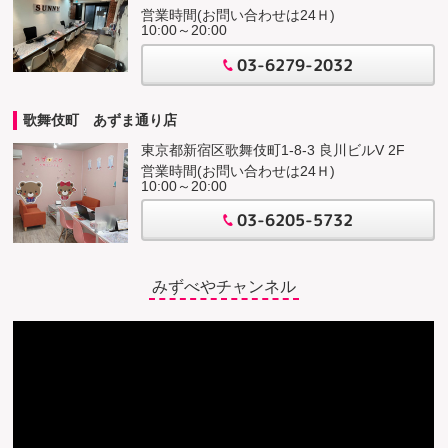
営業時間(お問い合わせは24Ｈ)
10:00～20:00
03-6279-2032
歌舞伎町 あずま通り店
東京都新宿区歌舞伎町1-8-3 良川ビルV 2F
営業時間(お問い合わせは24Ｈ)
10:00～20:00
03-6205-5732
みずべやチャンネル