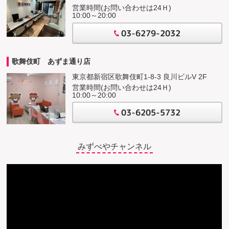
営業時間(お問い合わせは24Ｈ)
10:00～20:00
03-6279-2032
歌舞伎町 あずま通り店
東京都新宿区歌舞伎町1-8-3 良川ビルV 2F
営業時間(お問い合わせは24Ｈ)
10:00～20:00
03-6205-5732
みずべやチャンネル