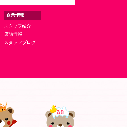
企業情報
スタッフ紹介
店舗情報
スタッフブログ