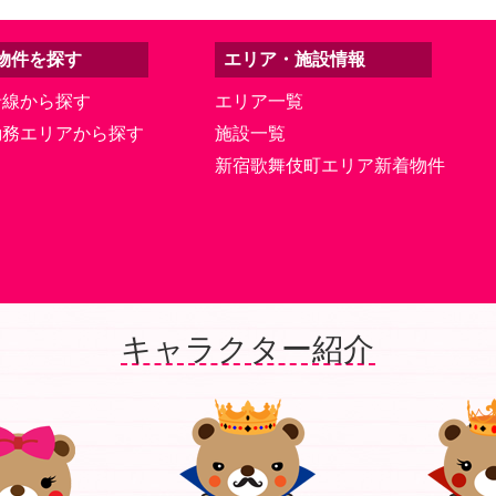
物件を探す
エリア・施設情報
沿線から探す
エリア一覧
勤務エリアから探す
施設一覧
新宿歌舞伎町エリア新着物件
キャラクター紹介