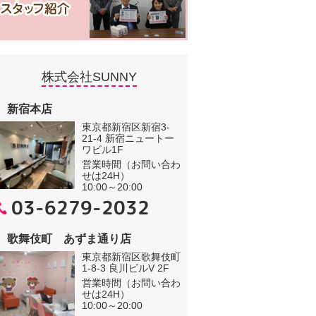
株式会社SUNNY
新宿本店
東京都新宿区新宿3-
21-4 新宿ニュートー
ワビル1F
営業時間（お問い合わ
せは24H）
10:00～20:00
03-6279-2032
歌舞伎町 あずま通り店
東京都新宿区歌舞伎町
1-8-3 良川ビルV 2F
営業時間（お問い合わ
せは24H）
10:00～20:00