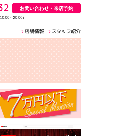
32
お問い合わせ・来店予約
:00～20:00）
店舗情報
スタッフ紹介