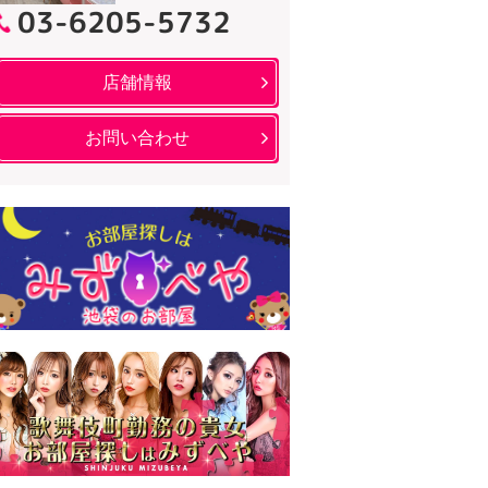
03-6205-5732
店舗情報
お問い合わせ