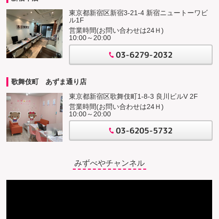
東京都新宿区新宿3-21-4 新宿ニュートーワビ
ル1F
営業時間(お問い合わせは24Ｈ)
10:00～20:00
03-6279-2032
歌舞伎町 あずま通り店
東京都新宿区歌舞伎町1-8-3 良川ビルV 2F
営業時間(お問い合わせは24Ｈ)
10:00～20:00
03-6205-5732
みずべやチャンネル