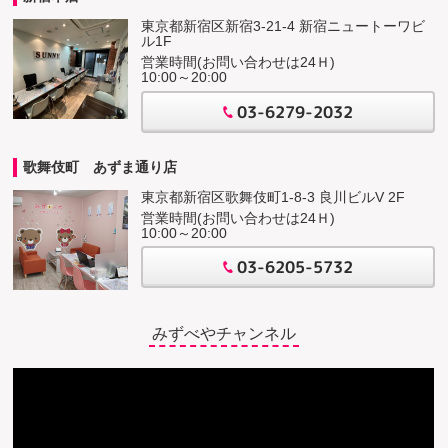
東京都新宿区新宿3-21-4 新宿ニュートーワビ
ル1F
営業時間(お問い合わせは24Ｈ)
10:00～20:00
03-6279-2032
歌舞伎町 あずま通り店
東京都新宿区歌舞伎町1-8-3 良川ビルV 2F
営業時間(お問い合わせは24Ｈ)
10:00～20:00
03-6205-5732
みずべやチャンネル