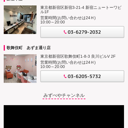
東京都新宿区新宿3-21-4 新宿ニュートーワビ
ル1F
営業時間(お問い合わせは24Ｈ)
10:00～20:00
03-6279-2032
歌舞伎町 あずま通り店
東京都新宿区歌舞伎町1-8-3 良川ビルV 2F
営業時間(お問い合わせは24Ｈ)
10:00～20:00
03-6205-5732
みずべやチャンネル