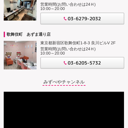
営業時間(お問い合わせは24Ｈ)
10:00～20:00
03-6279-2032
歌舞伎町 あずま通り店
東京都新宿区歌舞伎町1-8-3 良川ビルV 2F
営業時間(お問い合わせは24Ｈ)
10:00～20:00
03-6205-5732
みずべやチャンネル