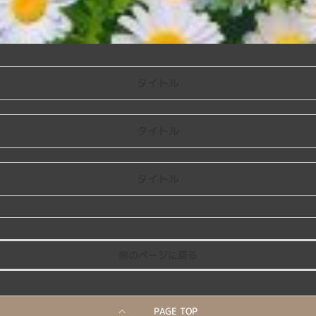
タイトル
タイトル
タイトル
前のページに戻る
PAGE TOP