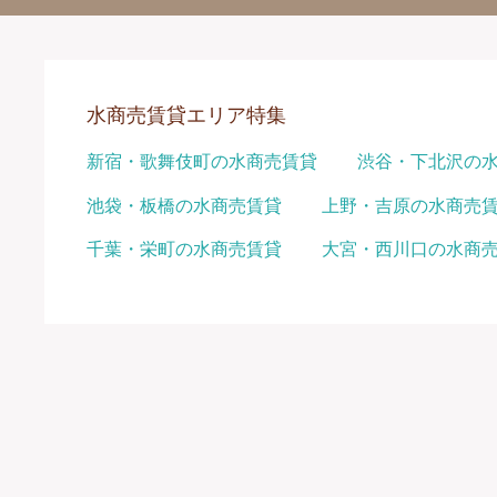
水商売賃貸エリア特集
新宿・歌舞伎町の水商売賃貸
渋谷・下北沢の
池袋・板橋の水商売賃貸
上野・吉原の水商売
千葉・栄町の水商売賃貸
大宮・西川口の水商