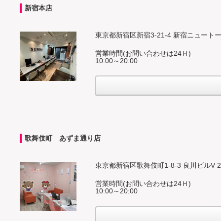
新宿本店
東京都新宿区新宿3-21-4 新宿ニュート
営業時間(お問い合わせは24Ｈ)
10:00～20:00
歌舞伎町 あずま通り店
東京都新宿区歌舞伎町1-8-3 良川ビルV 2
営業時間(お問い合わせは24Ｈ)
10:00～20:00