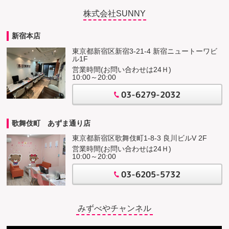
株式会社SUNNY
新宿本店
東京都新宿区新宿3-21-4 新宿ニュートーワビ
ル1F
営業時間(お問い合わせは24Ｈ)
10:00～20:00
03-6279-2032
歌舞伎町 あずま通り店
東京都新宿区歌舞伎町1-8-3 良川ビルV 2F
営業時間(お問い合わせは24Ｈ)
10:00～20:00
03-6205-5732
みずべやチャンネル