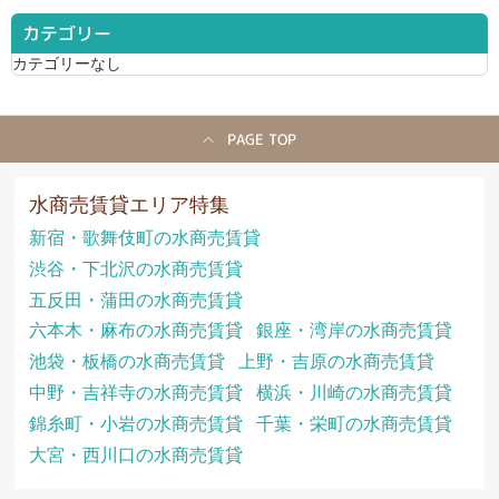
カテゴリー
カテゴリーなし
PAGE TOP
水商売賃貸エリア特集
新宿・歌舞伎町の水商売賃貸
渋谷・下北沢の水商売賃貸
五反田・蒲田の水商売賃貸
六本木・麻布の水商売賃貸
銀座・湾岸の水商売賃貸
池袋・板橋の水商売賃貸
上野・吉原の水商売賃貸
中野・吉祥寺の水商売賃貸
横浜・川崎の水商売賃貸
錦糸町・小岩の水商売賃貸
千葉・栄町の水商売賃貸
大宮・西川口の水商売賃貸