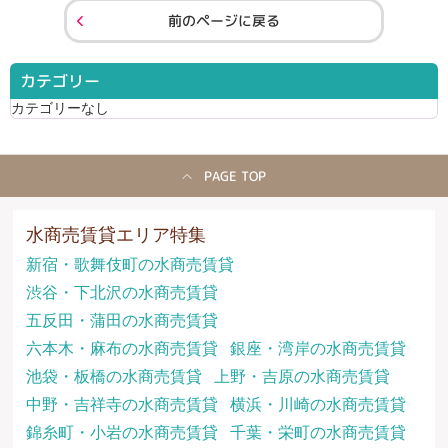
前のページに戻る
カテゴリー
カテゴリーなし
PAGE TOP
水商売賃貸エリア特集
新宿・歌舞伎町の水商売賃貸
渋谷・下北沢の水商売賃貸
五反田・蒲田の水商売賃貸
六本木・麻布の水商売賃貸
銀座・湾岸の水商売賃貸
池袋・板橋の水商売賃貸
上野・吉原の水商売賃貸
中野・吉祥寺の水商売賃貸
横浜・川崎の水商売賃貸
錦糸町・小岩の水商売賃貸
千葉・栄町の水商売賃貸