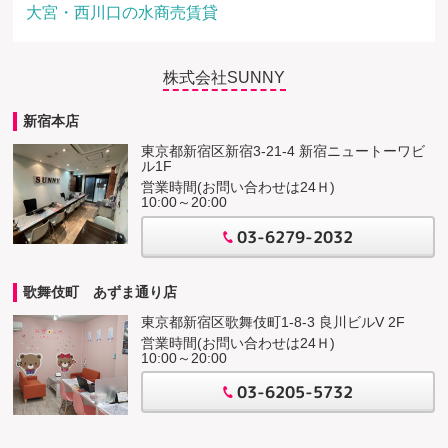
大宮・西川口の水商売賃貸
株式会社SUNNY
新宿本店
東京都新宿区新宿3-21-4 新宿ニュートーワビ
ル1F
営業時間(お問い合わせは24Ｈ)
10:00～20:00
03-6279-2032
歌舞伎町 あずま通り店
東京都新宿区歌舞伎町1-8-3 良川ビルV 2F
営業時間(お問い合わせは24Ｈ)
10:00～20:00
03-6205-5732