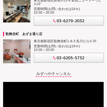
東京都新宿区新宿3-21-4 新宿ニュートーワビ
ル1F
営業時間(お問い合わせは24Ｈ)
10:00～20:00
03-6279-2032
歌舞伎町 あずま通り店
東京都新宿区歌舞伎町1-8-3 良川ビルV 2F
営業時間(お問い合わせは24Ｈ)
10:00～20:00
03-6205-5732
みずべやチャンネル