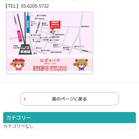
【TEL】03-6205-5732
前のページに戻る
カテゴリー
カテゴリーなし