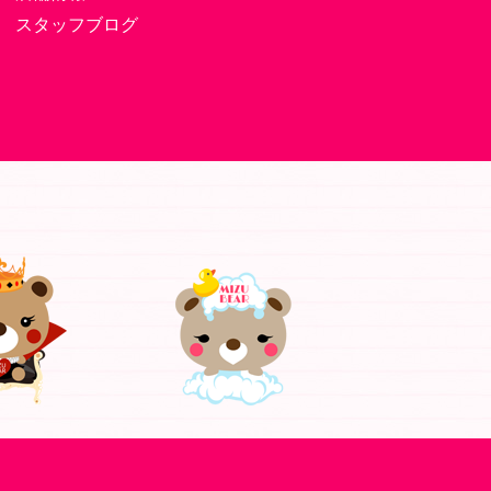
スタッフブログ