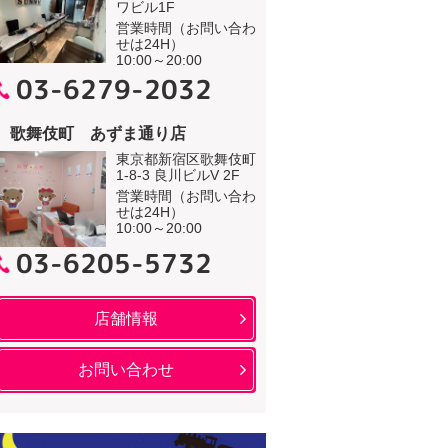
ワビル1F
営業時間（お問い合わ
せは24H）
10:00～20:00
03-6279-2032
歌舞伎町 あずま通り店
東京都新宿区歌舞伎町
1-8-3 良川ビルV 2F
営業時間（お問い合わ
せは24H）
10:00～20:00
03-6205-5732
店舗情報
お問い合わせ