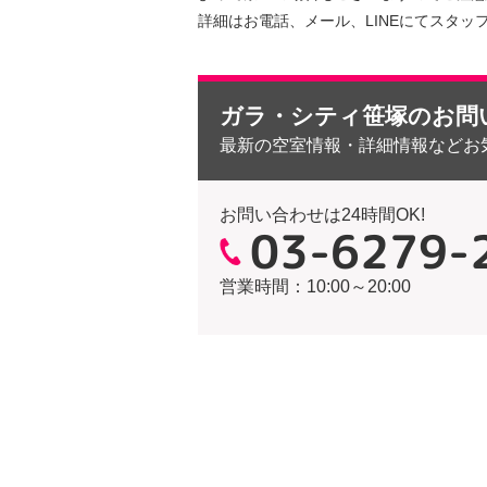
詳細はお電話、メール、LINEにてスタッ
ガラ・シティ笹塚のお問
最新の空室情報・詳細情報などお
お問い合わせは24時間OK!
03-6279-
営業時間：10:00～20:00