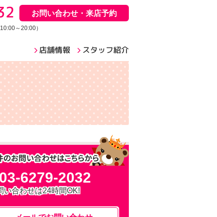
32
お問い合わせ・来店予約
:00～20:00）
店舗情報
スタッフ紹介
03-6279-2032
問い合わせは24時間OK!