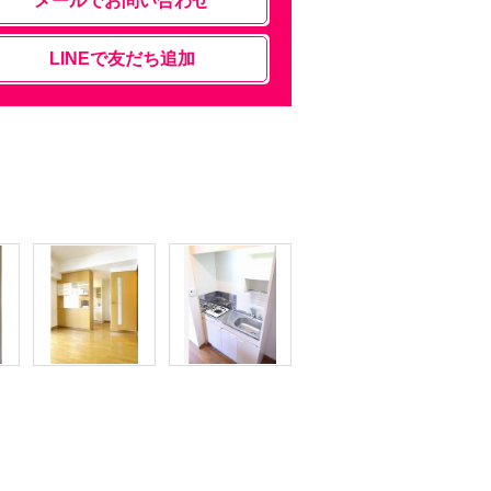
メールでお問い合わせ
LINEで友だち追加