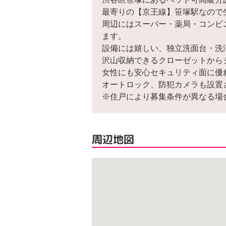
最寄りの【京王線】笹塚駅なので
周辺にはスーパー・薬局・コンビ
ます。
設備には嬉しい、独立洗面台・洗
沢山収納できるクローゼットから
女性にも安心セキュリティ面に優
オートロック、防犯カメラも設置
※住戸により募集条件が異なる場
周辺地図