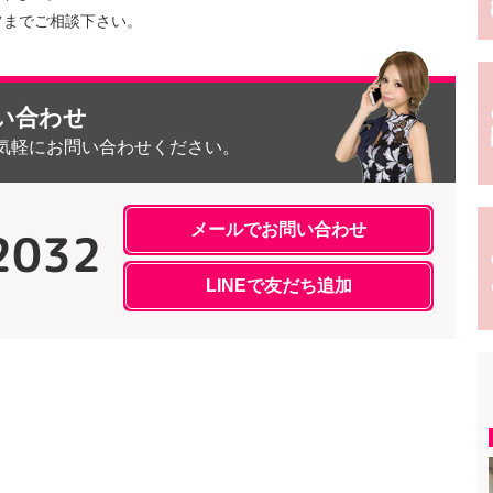
フまでご相談下さい。
い合わせ
気軽にお問い合わせください。
メールでお問い合わせ
2032
LINEで友だち追加