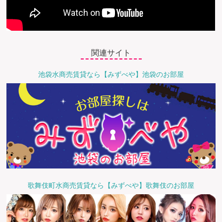
関連サイト
池袋水商売賃貸なら【みずべや】池袋のお部屋
歌舞伎町水商売賃貸なら【みずべや】歌舞伎のお部屋