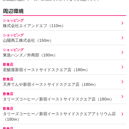
周辺環境
ショッピング
株式会社エイアンドエフ（110m）
ショッピング
山陽商工株式会社（150m）
ショッピング
東急ハンズ／外商部（180m）
飲食店
若鯱屋新宿イーストサイドスクエア店（180m）
飲食店
天丼てんや新宿イーストサイドスクエア店（180m）
飲食店
タリーズコーヒー／新宿イーストサイドスクエア店（180m）
飲食店
タリーズコーヒー／新宿イーストサイドスクエアアトリウム店
（180m）
飲食店