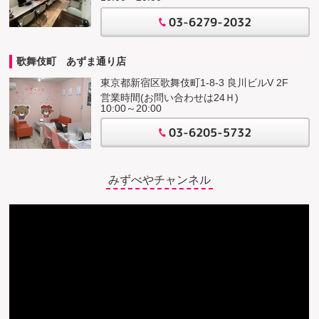
03-6279-2032
歌舞伎町 あずま通り店
東京都新宿区歌舞伎町1-8-3 良川ビルV 2F
営業時間(お問い合わせは24Ｈ)
10:00～20:00
03-6205-5732
みずべやチャンネル