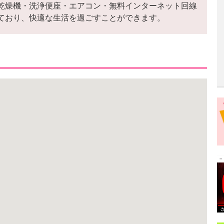
乾燥機・洗浄便座・エアコン・無料インターネット回線
ており、快適な生活を過ごすことができます。