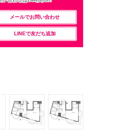
メールでお問い合わせ
LINEで友だち追加