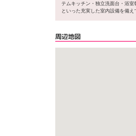
テムキッチン・独立洗面台・浴室
といった充実した室内設備を備え
周辺地図