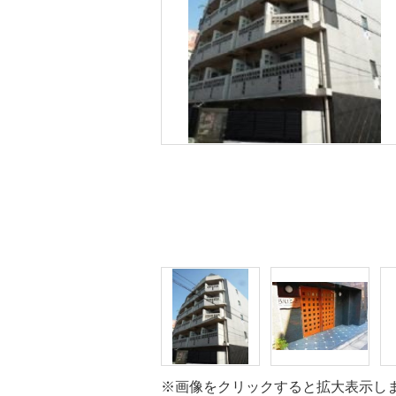
※画像をクリックすると拡大表示し