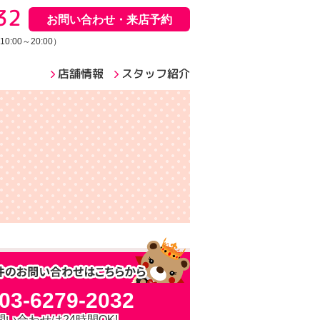
32
お問い合わせ・来店予約
:00～20:00）
店舗情報
スタッフ紹介
03-6279-2032
問い合わせは24時間OK!