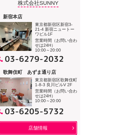
株式会社SUNNY
新宿本店
東京都新宿区新宿3-
21-4 新宿ニュートー
ワビル1F
営業時間（お問い合わ
せは24H）
10:00～20:00
03-6279-2032
歌舞伎町 あずま通り店
東京都新宿区歌舞伎町
1-8-3 良川ビルV 2F
営業時間（お問い合わ
せは24H）
10:00～20:00
03-6205-5732
店舗情報