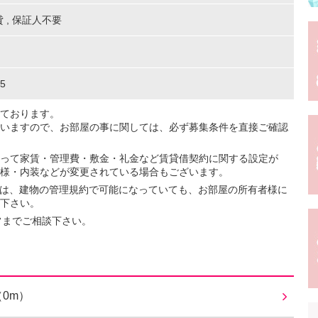
貸
,
保証人不要
5
ております。
いますので、お部屋の事に関しては、必ず募集条件を直接ご確認
って家賃・管理費・敷金・礼金など賃貸借契約に関する設定が
様・内装などが変更されている場合もございます。
ては、建物の管理規約で可能になっていても、お部屋の所有者様に
下さい。
フまでご相談下さい。
（0m）