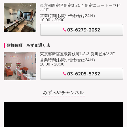
東京都新宿区新宿3-21-4 新宿ニュートーワビ
ル1F
営業時間(お問い合わせは24Ｈ)
10:00～20:00
03-6279-2032
歌舞伎町 あずま通り店
東京都新宿区歌舞伎町1-8-3 良川ビルV 2F
営業時間(お問い合わせは24Ｈ)
10:00～20:00
03-6205-5732
みずべやチャンネル