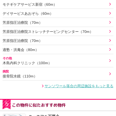
モテギケアサービス新宿（60m）
デイサービスあおぞら（60m）
芳原指圧治療院（70m）
芳原指圧治療院ストレッチテーピングセンター（70m）
芳原指圧治療院（70m）
適塾・洪庵会（80m）
その他
木島内科クリニック（100m）
病院
接骨院水鏡（110m）
サンソワール落合の周辺施設をもっと見る
この物件に似たおすすめ物件