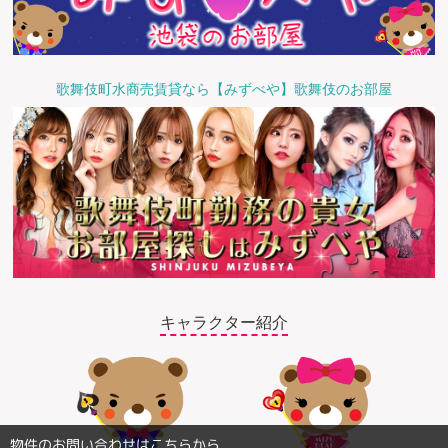
歌舞伎町水商売賃貸なら【みずべや】歌舞伎のお部屋
キャラクター紹介
物件のお問い合わせはこちらから