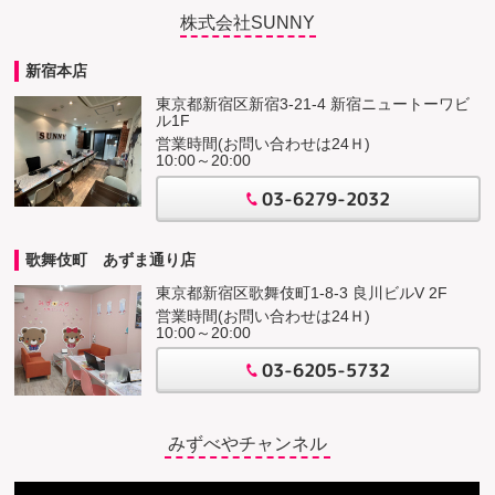
株式会社SUNNY
新宿本店
東京都新宿区新宿3-21-4 新宿ニュートーワビ
ル1F
営業時間(お問い合わせは24Ｈ)
10:00～20:00
03-6279-2032
歌舞伎町 あずま通り店
東京都新宿区歌舞伎町1-8-3 良川ビルV 2F
営業時間(お問い合わせは24Ｈ)
10:00～20:00
03-6205-5732
みずべやチャンネル