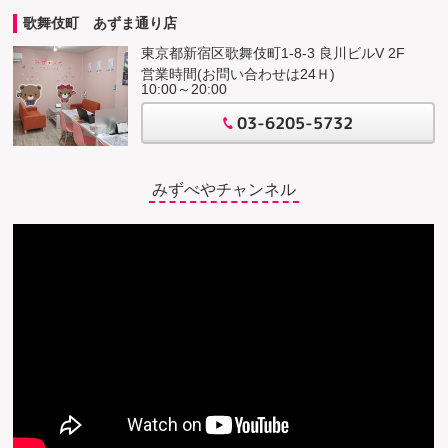
歌舞伎町 あずま通り店
東京都新宿区歌舞伎町1-8-3 良川ビルV 2F
営業時間(お問い合わせは24Ｈ)
10:00～20:00
03-6205-5732
みずべやチャンネル