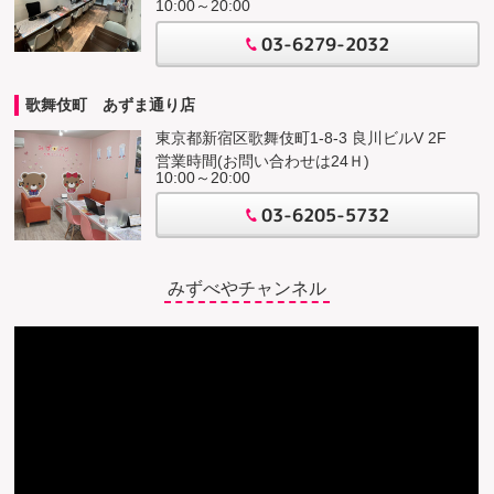
10:00～20:00
03-6279-2032
歌舞伎町 あずま通り店
東京都新宿区歌舞伎町1-8-3 良川ビルV 2F
営業時間(お問い合わせは24Ｈ)
10:00～20:00
03-6205-5732
みずべやチャンネル