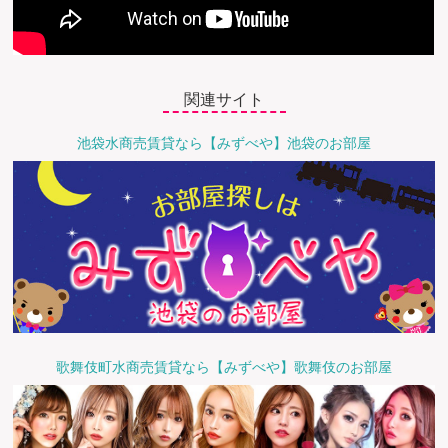
関連サイト
池袋水商売賃貸なら【みずべや】池袋のお部屋
歌舞伎町水商売賃貸なら【みずべや】歌舞伎のお部屋