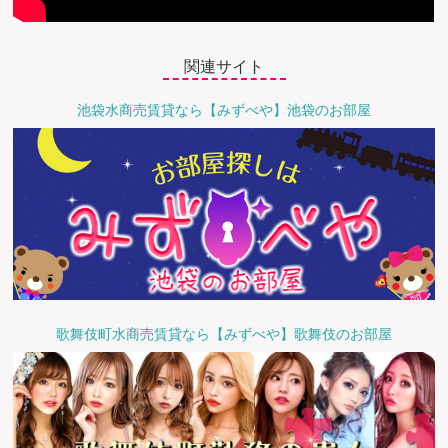
関連サイト
池袋水商売賃貸なら【みずべや】池袋のお部屋
歌舞伎町水商売賃貸なら【みずべや】歌舞伎のお部屋