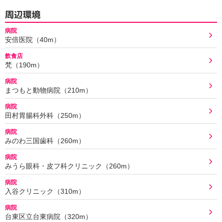
周辺環境
病院
安倍医院（40m）
飲食店
梵（190m）
病院
まつもと動物病院（210m）
病院
田村胃腸科外科（250m）
病院
みのわ三国歯科（260m）
病院
みうら眼科・皮フ科クリニック（260m）
病院
入谷クリニック（310m）
病院
台東区立台東病院（320m）