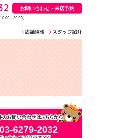
32
お問い合わせ・来店予約
:00～20:00）
店舗情報
スタッフ紹介
03-6279-2032
問い合わせは24時間OK!