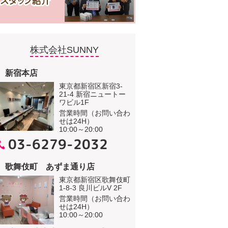
株式会社SUNNY
新宿本店
東京都新宿区新宿3-
21-4 新宿ニュートー
ワビル1F
営業時間（お問い合わ
せは24H）
10:00～20:00
03-6279-2032
歌舞伎町 あずま通り店
東京都新宿区歌舞伎町
1-8-3 良川ビルV 2F
営業時間（お問い合わ
せは24H）
10:00～20:00