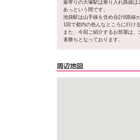
最寄りの大塚駅は乗り入れ路線は
あっという間です。
池袋駅は山手線を含め合計8路線
1回で都内の色んなところに行け
また、今回ご紹介するお部屋は、
者勝ちとなっております。
周辺地図