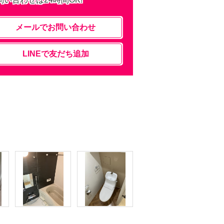
メールでお問い合わせ
LINEで友だち追加