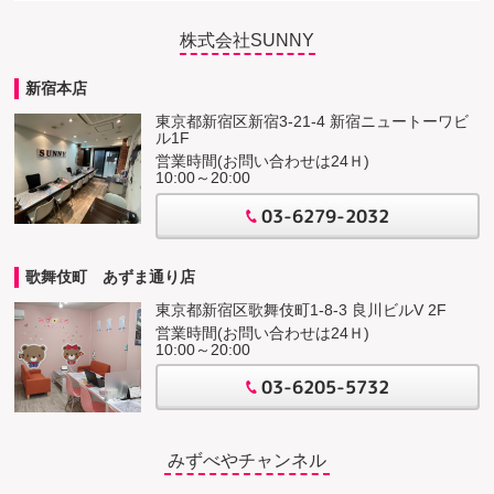
株式会社SUNNY
新宿本店
東京都新宿区新宿3-21-4 新宿ニュートーワビ
ル1F
営業時間(お問い合わせは24Ｈ)
10:00～20:00
03-6279-2032
歌舞伎町 あずま通り店
東京都新宿区歌舞伎町1-8-3 良川ビルV 2F
営業時間(お問い合わせは24Ｈ)
10:00～20:00
03-6205-5732
みずべやチャンネル