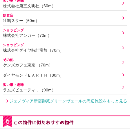
習い事・趣味
株式会社第三文明社（60m）
飲食店
牡蠣スター（60m）
ショッピング
株式会社アンガー（70m）
ショッピング
株式会社ダイヤ時計宝飾（70m）
その他
ケンズカフェ東京 （70m）
ダイヤモンドＥＡＲＴＨ（80m）
習い事・趣味
ラムズビューティ．（90m）
ジェノヴィア新宿御苑グリーンヴェールの周辺施設をもっと見る
この物件に似たおすすめ物件