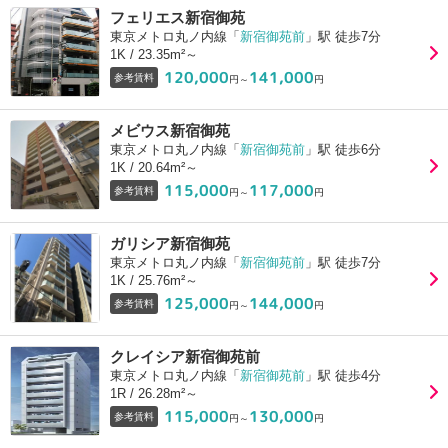
フェリエス新宿御苑
東京メトロ丸ノ内線「
新宿御苑前
」駅 徒歩7分
1K / 23.35m²～
120,000
141,000
参考賃料
円～
円
メビウス新宿御苑
東京メトロ丸ノ内線「
新宿御苑前
」駅 徒歩6分
1K / 20.64m²～
115,000
117,000
参考賃料
円～
円
ガリシア新宿御苑
東京メトロ丸ノ内線「
新宿御苑前
」駅 徒歩7分
1K / 25.76m²～
125,000
144,000
参考賃料
円～
円
クレイシア新宿御苑前
東京メトロ丸ノ内線「
新宿御苑前
」駅 徒歩4分
1R / 26.28m²～
115,000
130,000
参考賃料
円～
円