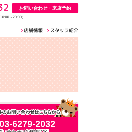
32
お問い合わせ・来店予約
:00～20:00）
店舗情報
スタッフ紹介
03-6279-2032
問い合わせは24時間OK!