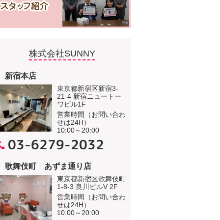
株式会社SUNNY
新宿本店
東京都新宿区新宿3-
21-4 新宿ニュートー
ワビル1F
営業時間（お問い合わ
せは24H）
10:00～20:00
03-6279-2032
歌舞伎町 あずま通り店
東京都新宿区歌舞伎町
1-8-3 良川ビルV 2F
営業時間（お問い合わ
せは24H）
10:00～20:00