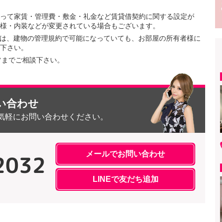
って家賃・管理費・敷金・礼金など賃貸借契約に関する設定が
様・内装などが変更されている場合もございます。
ては、建物の管理規約で可能になっていても、お部屋の所有者様に
下さい。
フまでご相談下さい。
い合わせ
気軽にお問い合わせください。
メールでお問い合わせ
2032
LINEで友だち追加