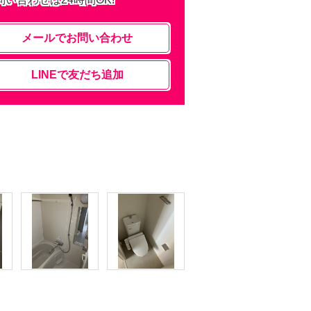
メールでお問い合わせ
LINEで友だち追加