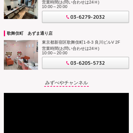
営業時間(お問い合わせは24Ｈ)
10:00～20:00
03-6279-2032
歌舞伎町 あずま通り店
東京都新宿区歌舞伎町1-8-3 良川ビルV 2F
営業時間(お問い合わせは24Ｈ)
10:00～20:00
03-6205-5732
みずべやチャンネル