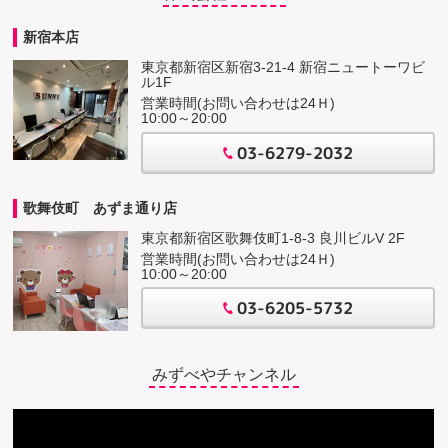
新宿本店
東京都新宿区新宿3-21-4 新宿ニュートーワビ
ル1F
営業時間(お問い合わせは24Ｈ)
10:00～20:00
03-6279-2032
歌舞伎町 あずま通り店
東京都新宿区歌舞伎町1-8-3 良川ビルV 2F
営業時間(お問い合わせは24Ｈ)
10:00～20:00
03-6205-5732
みずべやチャンネル