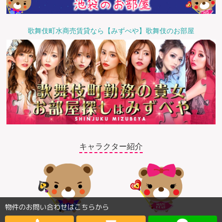
歌舞伎町水商売賃貸なら【みずべや】歌舞伎のお部屋
キャラクター紹介
物件のお問い合わせはこちらから