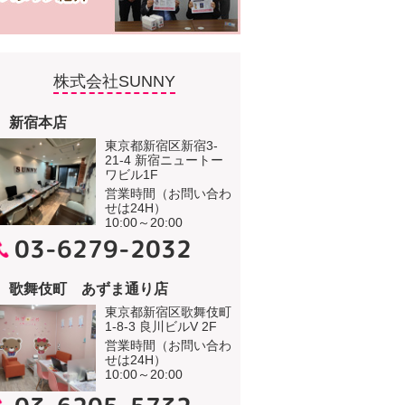
株式会社SUNNY
新宿本店
東京都新宿区新宿3-
21-4 新宿ニュートー
ワビル1F
営業時間（お問い合わ
せは24H）
10:00～20:00
03-6279-2032
歌舞伎町 あずま通り店
東京都新宿区歌舞伎町
1-8-3 良川ビルV 2F
営業時間（お問い合わ
せは24H）
10:00～20:00