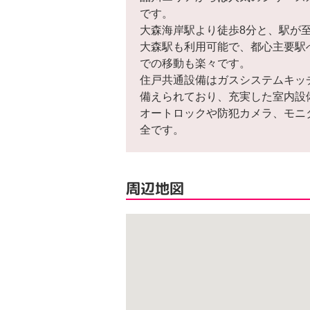
です。
大森海岸駅より徒歩8分と、駅が
大森駅も利用可能で、都心主要駅
での移動も楽々です。
住戸共通設備はガスシステムキッ
備えられており、充実した室内設
オートロックや防犯カメラ、モニ
全です。
周辺地図