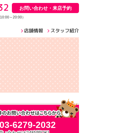
32
お問い合わせ・来店予約
:00～20:00）
店舗情報
スタッフ紹介
03-6279-2032
問い合わせは24時間OK!