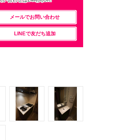
メールでお問い合わせ
LINEで友だち追加