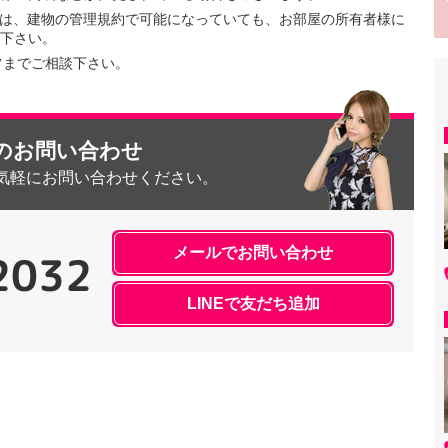
ては、建物の管理規約で可能になっていても、お部屋の所有者様に
下さい。
フまでご相談下さい。
のお問い合わせ
気軽にお問い合わせください。
メールでお問い合わせ
2032
LINEで友だち追加