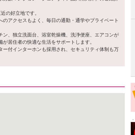
至近の好立地です。
へのアクセスもよく、毎日の通勤・通学やプライベート
チン、独立洗面台、浴室乾燥機、洗浄便座、エアコンが
備が居住者の快適な生活をサポートします。
ター付インターホンも採用され、セキュリティ体制も万