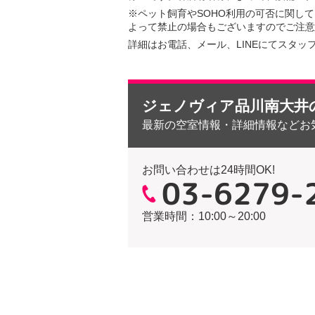
※ペット飼育やSOHO利用の可否に関し
よって禁止の場合もございますのでご注意
詳細はお電話、メール、LINEにてスタッ
ジェノヴィア品川南大井
最新の空室情報・詳細情報などお
お問い合わせは24時間OK!
03-6279-
営業時間：10:00～20:00