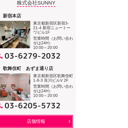
株式会社SUNNY
新宿本店
東京都新宿区新宿3-
21-4 新宿ニュートー
ワビル1F
営業時間（お問い合わ
せは24H）
10:00～20:00
03-6279-2032
歌舞伎町 あずま通り店
東京都新宿区歌舞伎町
1-8-3 良川ビルV 2F
営業時間（お問い合わ
せは24H）
10:00～20:00
03-6205-5732
店舗情報