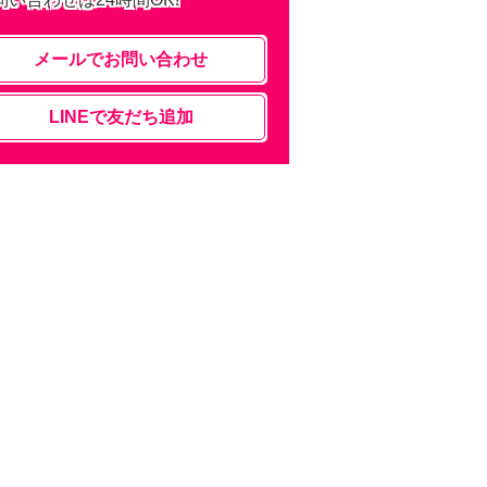
メールでお問い合わせ
LINEで友だち追加