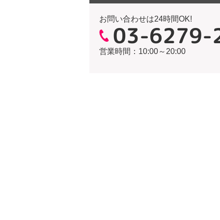
お問い合わせは24時間OK!
03-6279-
営業時間：10:00～20:00