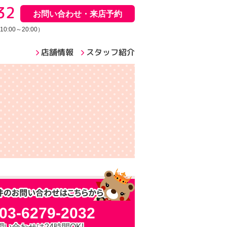
32
お問い合わせ・来店予約
:00～20:00）
店舗情報
スタッフ紹介
03-6279-2032
問い合わせは24時間OK!