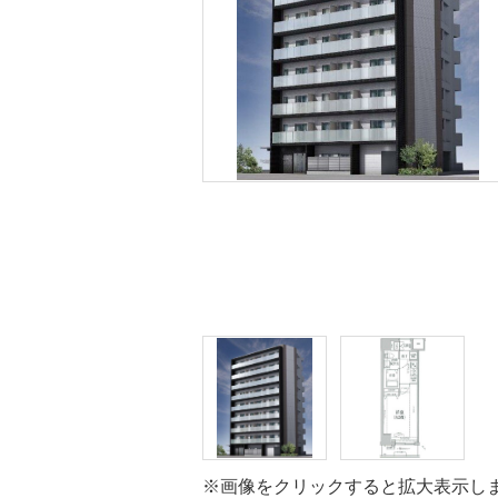
※画像をクリックすると拡大表示し