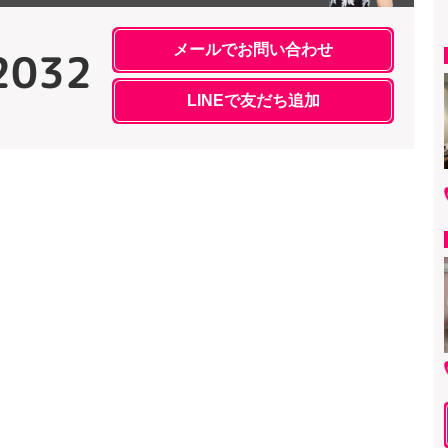
メールでお問い合わせ
2032
LINEで友だち追加