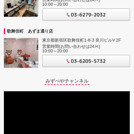
10:00～20:00
03-6279-2032
歌舞伎町 あずま通り店
東京都新宿区歌舞伎町1-8-3 良川ビルV 2F
営業時間(お問い合わせは24Ｈ)
10:00～20:00
03-6205-5732
みずべやチャンネル