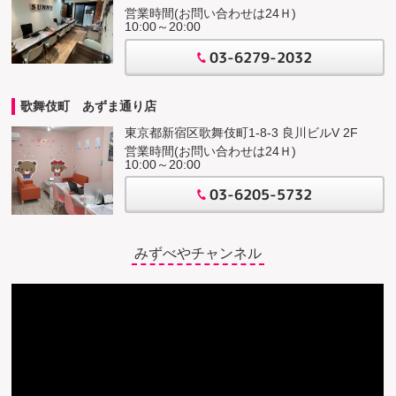
営業時間(お問い合わせは24Ｈ)
10:00～20:00
03-6279-2032
歌舞伎町 あずま通り店
東京都新宿区歌舞伎町1-8-3 良川ビルV 2F
営業時間(お問い合わせは24Ｈ)
10:00～20:00
03-6205-5732
みずべやチャンネル