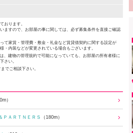
ております。
いますので、お部屋の事に関しては、必ず募集条件を直接ご確認
って家賃・管理費・敷金・礼金など賃貸借契約に関する設定が
様・内装などが変更されている場合もございます。
ては、建物の管理規約で可能になっていても、お部屋の所有者様に
下さい。
フまでご相談下さい。
30m）
＆ＰＡＲＴＮＥＲＳ
（180m）