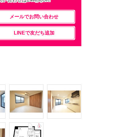
メールでお問い合わせ
LINEで友だち追加