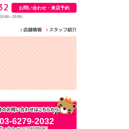
32
お問い合わせ・来店予約
:00～20:00）
店舗情報
スタッフ紹介
03-6279-2032
問い合わせは24時間OK!