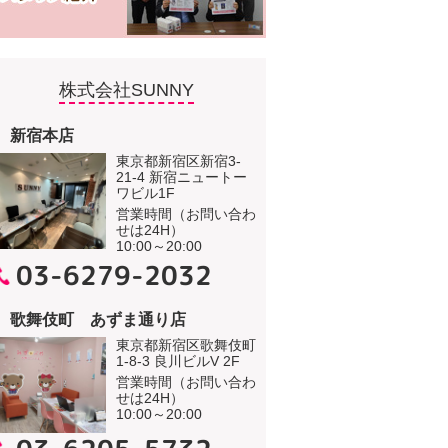
株式会社SUNNY
新宿本店
東京都新宿区新宿3-
21-4 新宿ニュートー
ワビル1F
営業時間（お問い合わ
せは24H）
10:00～20:00
03-6279-2032
歌舞伎町 あずま通り店
東京都新宿区歌舞伎町
1-8-3 良川ビルV 2F
営業時間（お問い合わ
せは24H）
10:00～20:00