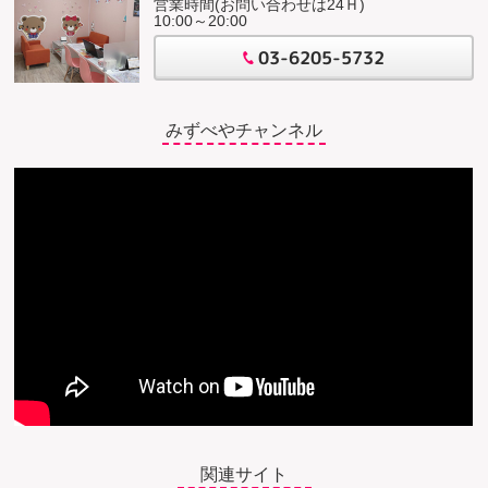
営業時間(お問い合わせは24Ｈ)
10:00～20:00
03-6205-5732
みずべやチャンネル
関連サイト