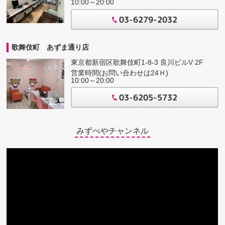
10:00～20:00
03-6279-2032
歌舞伎町 あずま通り店
東京都新宿区歌舞伎町1-8-3 良川ビルV 2F
営業時間(お問い合わせは24Ｈ)
10:00～20:00
03-6205-5732
みずべやチャンネル