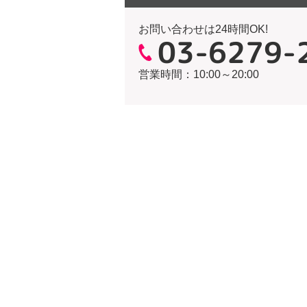
お問い合わせは24時間OK!
03-6279-
営業時間：10:00～20:00