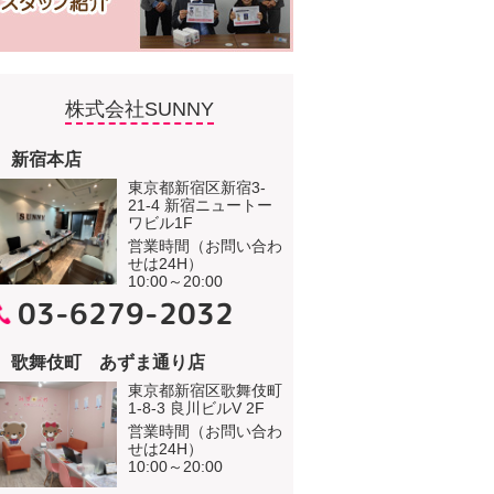
株式会社SUNNY
新宿本店
東京都新宿区新宿3-
21-4 新宿ニュートー
ワビル1F
営業時間（お問い合わ
せは24H）
10:00～20:00
03-6279-2032
歌舞伎町 あずま通り店
東京都新宿区歌舞伎町
1-8-3 良川ビルV 2F
営業時間（お問い合わ
せは24H）
10:00～20:00