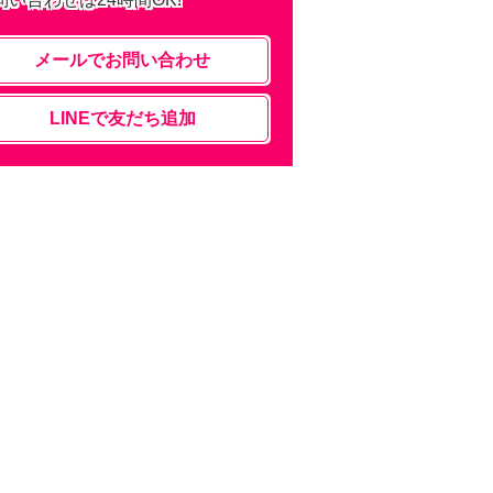
メールでお問い合わせ
LINEで友だち追加