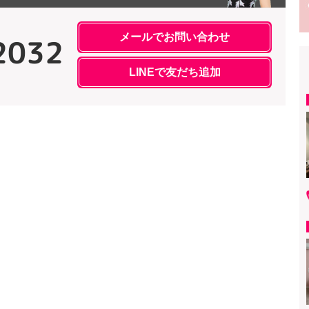
メールでお問い合わせ
2032
LINEで友だち追加