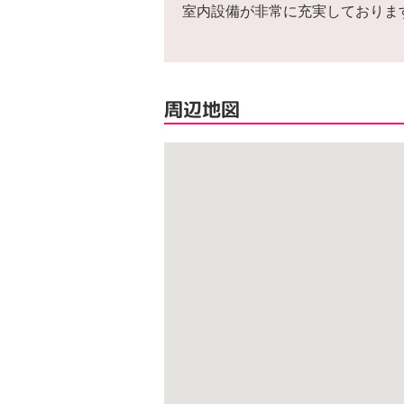
室内設備が非常に充実しておりま
周辺地図