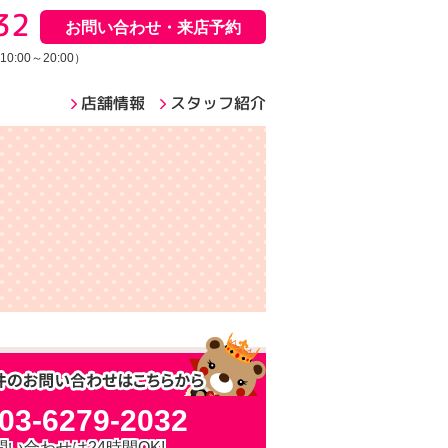
32
お問い合わせ・来店予約
:00～20:00）
店舗情報
スタッフ紹介
03-6279-2032
問い合わせは24時間OK!