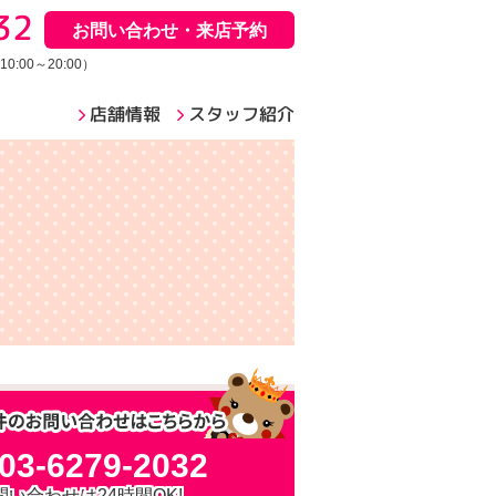
32
お問い合わせ・来店予約
:00～20:00）
店舗情報
スタッフ紹介
03-6279-2032
問い合わせは24時間OK!