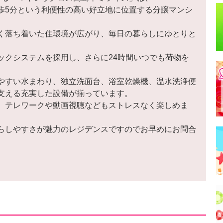
歩5分という利便性の高い好立地に位置する分譲マンシ
く落ち着いた住環境が広がり、毎日の暮らしにゆとりと
ックシステムを採用し、さらに24時間いつでも荷物を
やすい水まわり、独立洗面台、浴室乾燥機、温水洗浄便
支える充実した設備が揃っています。
、テレワークや動画視聴などもストレスなく楽しめま
らしやすさが魅力のレジデンスですのでお早めにお問合