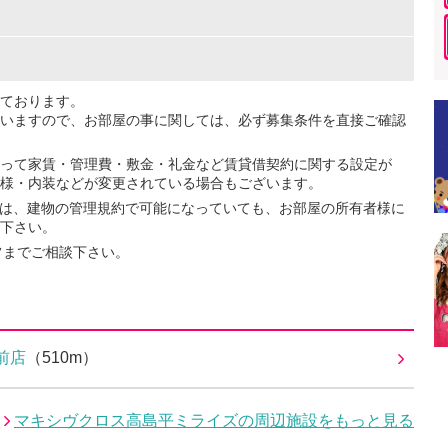
ております。
いますので、お部屋の事に関しては、必ず募集条件を直接ご確認
って家賃・管理費・敷金・礼金など賃貸借契約に関する設定が
様・内装などが変更されている場合もございます。
ては、建物の管理規約で可能になっていても、お部屋の所有者様に
下さい。
フまでご相談下さい。
前店
（510m）
マキシヴクロス高島平ミライズの周辺施設をもっと見る