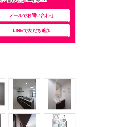
メールでお問い合わせ
LINEで友だち追加