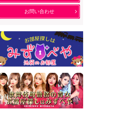
お問い合わせ