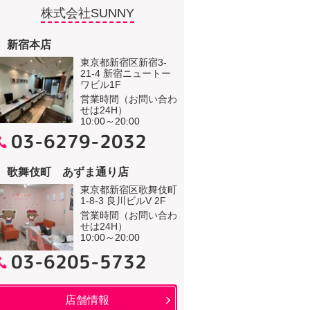
株式会社SUNNY
新宿本店
東京都新宿区新宿3-
21-4 新宿ニュートー
ワビル1F
営業時間（お問い合わ
せは24H）
10:00～20:00
03-6279-2032
歌舞伎町 あずま通り店
東京都新宿区歌舞伎町
1-8-3 良川ビルV 2F
営業時間（お問い合わ
せは24H）
10:00～20:00
03-6205-5732
店舗情報