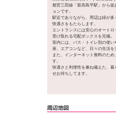
都営三田線「新高島平駅」から徒
ョンです。
駅近でありながら、周辺は緑が多
快適さをもたらします。
エントランスには安心のオートロ
受け取れる宅配ボックスを完備。
室内には、バス・トイレ別の使い
座、エアコンなど、日々の生活を
また、インターネット無料のため
す。
快適さと利便性を兼ね備えた、暮
せお待ちしてます。
周辺地図